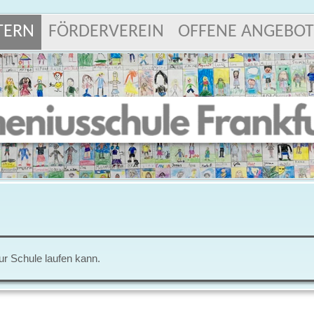
TERN
FÖRDERVEREIN
OFFENE ANGEBOT
zur Schule laufen kann.