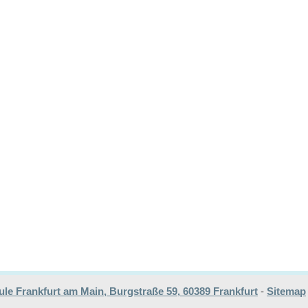
e Frankfurt am Main, Burgstraße 59, 60389 Frankfurt
-
Sitemap