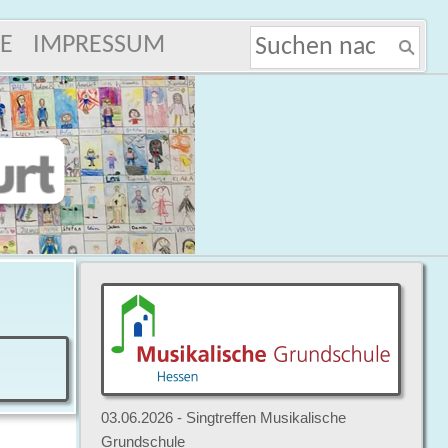
E
IMPRESSUM
03.06.2026 - Singtreffen Musikalische
Grundschule