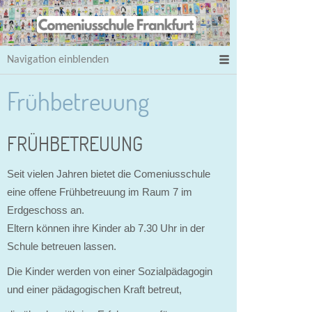
Navigation einblenden
Frühbetreuung
FRÜHBETREUUNG
Seit vielen Jahren bietet die Comeniusschule
eine offene Frühbetreuung im Raum 7 im
Erdgeschoss an.
Eltern können ihre Kinder ab 7.30 Uhr in der
Schule betreuen lassen.
Die Kinder werden von einer Sozialpädagogin
und
einer pädagogischen Kraft betreut,