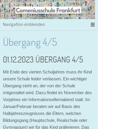
Navigation einblenden
Übergang 4/5
01.12.2023 ÜBERGANG 4/5
Mit Ende des vierten Schuljahres muss ihr Kind
unsere Schule leider verlassen. Ein wichtiger
Übergang steht an, der von der Schule
mitgestaltet wird. Dazu findet im November des
Vorjahres ein Informationselternabend statt. Im
Januar/Februar beraten wir auf Basis des
Halbjahreszeugnisses die Eltern, welchen
Bildungsgang (Hauptschule, Realschule oder
Gymnasium) wir für das Kind präferieren. Das