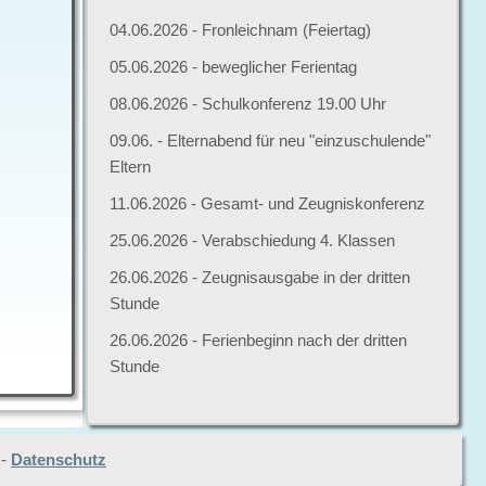
04.06.2026 - Fronleichnam (Feiertag)
05.06.2026 - beweglicher Ferientag
08.06.2026 - Schulkonferenz 19.00 Uhr
09.06. - Elternabend für neu "einzuschulende"
Eltern
11.06.2026 - Gesamt- und Zeugniskonferenz
25.06.2026 - Verabschiedung 4. Klassen
26.06.2026 - Zeugnisausgabe in der dritten
Stunde
26.06.2026 - Ferienbeginn nach der dritten
Stunde
-
Datenschutz