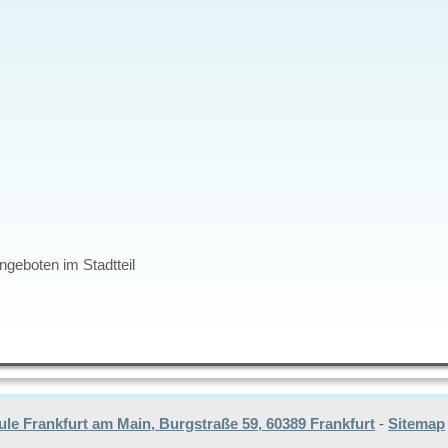
ngeboten im Stadtteil
e Frankfurt am Main, Burgstraße 59, 60389 Frankfurt
-
Sitemap