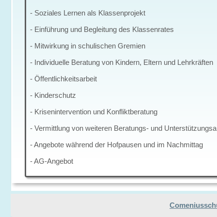
- Soziales Lernen als Klassenprojekt
- Einführung und Begleitung des Klassenrates
- Mitwirkung in schulischen Gremien
- Individuelle Beratung von Kindern, Eltern und Lehrkräften
- Öffentlichkeitsarbeit
- Kinderschutz
- Krisenintervention und Konfliktberatung
- Vermittlung von weiteren Beratungs- und Unterstützungsa
- Angebote während der Hofpausen und im Nachmittag
- AG-Angebot
Comeniusschul