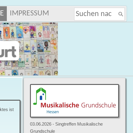
E
IMPRESSUM
tes ist
03.06.2026 - Singtreffen Musikalische
Grundschule