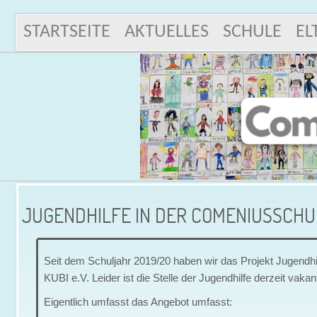
STARTSEITE
AKTUELLES
SCHULE
EL
JUGENDHILFE IN DER COMENIUSSCHU
Seit dem Schuljahr 2019/20 haben wir das Projekt Jugendhi
KUBI e.V. Leider ist die Stelle der Jugendhilfe derzeit vakan
Eigentlich umfasst das Angebot umfasst: